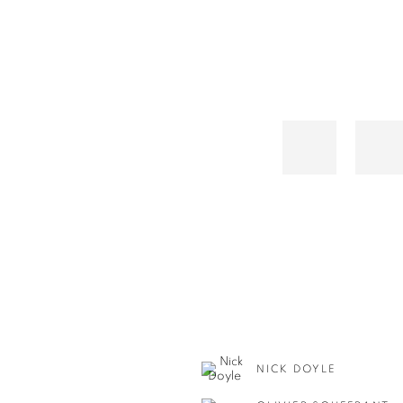
NICK DOYLE