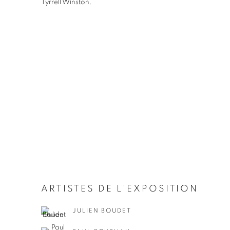
Tyrrell Winston.
ARTISTES DE L'EXPOSITION
JULIEN BOUDET