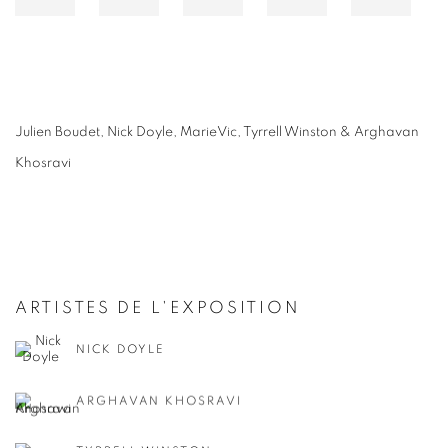
Julien Boudet, Nick Doyle, MarieVic, Tyrrell Winston & Arghavan
Khosravi
ARTISTES DE L'EXPOSITION
NICK DOYLE
ARGHAVAN KHOSRAVI